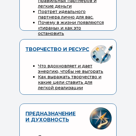
правильных партнеров и
легкие деньги
Портрет идеального
партнера лично для вас.
Почему в жизни появляются
«тираны» и как это
остановить
ТВОРЧЕСТВО И РЕСУРС
Что вдохновляет и дает
энергию, чтобы не выгорать
Как выражать творчество и
какие цели ставить для
легкой реализации
ПРЕДНАЗНАЧЕНИЕ
И ДУХОВНОСТЬ