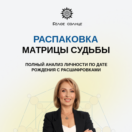
РАСПАКОВКА
МАТРИЦЫ СУДЬБЫ
ПОЛНЫЙ АНАЛИЗ ЛИЧНОСТИ ПО ДАТЕ
РОЖДЕНИЯ С РАСШИФРОВКАМИ