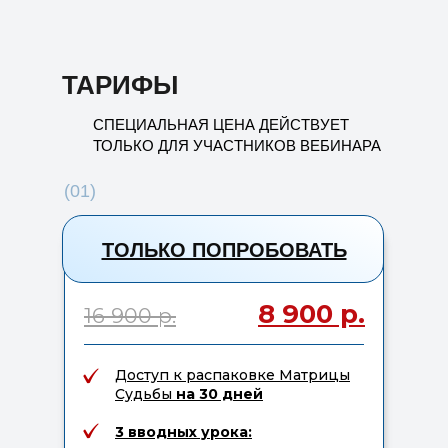
ТАРИФЫ
СПЕЦИАЛЬНАЯ ЦЕНА ДЕЙСТВУЕТ
ТОЛЬКО ДЛЯ УЧАСТНИКОВ ВЕБИНАРА
(01)
ТОЛЬКО ПОПРОБОВАТЬ
8 900 р.
16 900 р.
Доступ к распаковке Матрицы
Судьбы
на 30 дней
3 вводных урока: