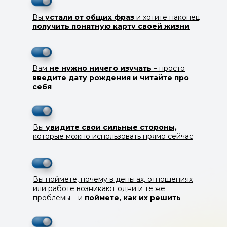
Вы
устали от общих фраз
и хотите наконец
получить понятную карту своей жизни
Вам
не нужно ничего изучать
– просто
введите дату рождения и читайте про
себя
Вы
увидите свои сильные стороны,
которые можно использовать прямо сейчас
Вы поймете, почему в деньгах, отношениях
или работе возникают одни и те же
проблемы – и
поймете, как их решить