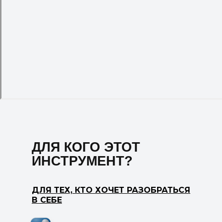
ДЛЯ КОГО ЭТОТ
ИНСТРУМЕНТ?
ДЛЯ ТЕХ, КТО ХОЧЕТ РАЗОБРАТЬСЯ
В СЕБЕ