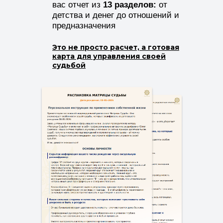
вас отчет из
13 разделов:
от
детства и денег до отношений и
предназначения
Это не просто расчет, а готовая
карта для управления своей
судьбой