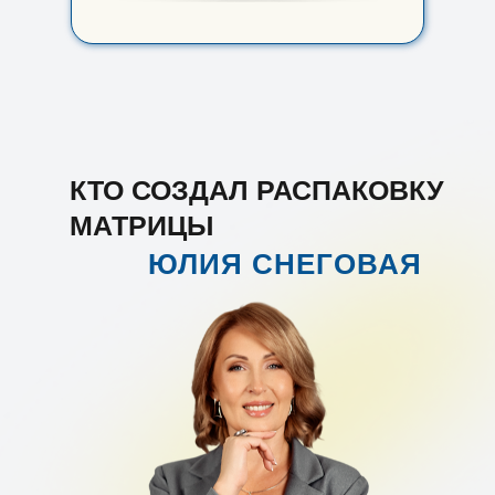
КТО СОЗДАЛ РАСПАКОВКУ
МАТРИЦЫ
ЮЛИЯ СНЕГОВАЯ