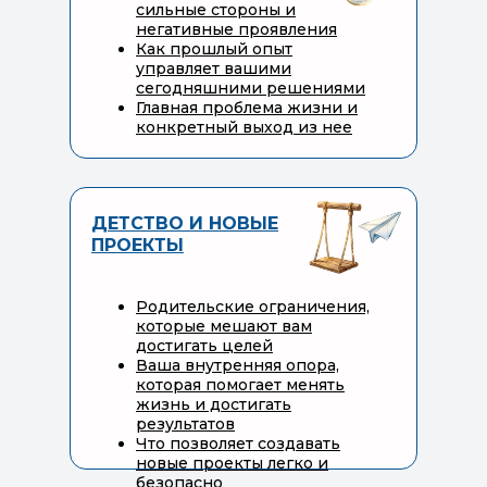
сильные стороны и
негативные проявления
Как прошлый опыт
управляет вашими
сегодняшними решениями
Главная проблема жизни и
конкретный выход из нее
ДЕТСТВО И НОВЫЕ
ПРОЕКТЫ
Родительские ограничения,
которые мешают вам
достигать целей
Ваша внутренняя опора,
которая помогает менять
жизнь и достигать
результатов
Что позволяет создавать
новые проекты легко и
безопасно