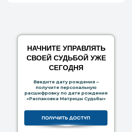
НАЧНИТЕ УПРАВЛЯТЬ
СВОЕЙ СУДЬБОЙ УЖЕ
СЕГОДНЯ
Введите дату рождения –
получите персональную
расшифровку по дате рождения
«Распаковка Матрицы Судьбы»