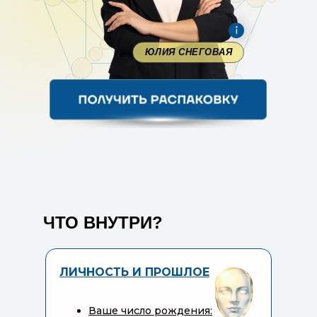
ЮЛИЯ СНЕГОВАЯ
ЧТО ВНУТРИ?
ЛИЧНОСТЬ И ПРОШЛОЕ
Ваше число рождения: