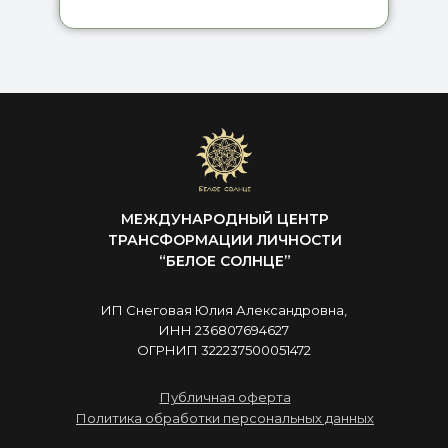
МЕЖДУНАРОДНЫЙ ЦЕНТР
ТРАНСФОРМАЦИИ ЛИЧНОСТИ
“БЕЛОЕ СОЛНЦЕ”
ИП Снеговая Юлия Александровна,
ИНН 236807694627
ОГРНИП 322237500051472
Публичная оферта
Политика обработки персональных данных