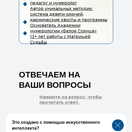
педагог и нумеролог
Автор уникальных методик:
система девяти ключей,
кармические хвосты и программы
Основатель Академии
нумерологии «Белое Солнце»
13+ лет работы с Матрицей
Судьбы
ОТВЕЧАЕМ НА
ВАШИ ВОПРОСЫ
Нажмите на вопрос, чтобы
прочитать ответ.
Это создано с помощью искусственного
интеллекта?