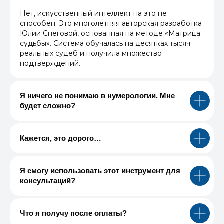
Нет, искусственный интеллект на это не
способен. Это многолетняя авторская разработка
Юлии Снеговой, основанная на методе «Матрица
судьбы». Система обучалась на десятках тысяч
реальных судеб и получила множество
подтверждений.
Я ничего не понимаю в нумерологии. Мне
будет сложно?
Кажется, это дорого…
Я смогу использовать этот инструмент для
консультаций?
Что я получу после оплаты?