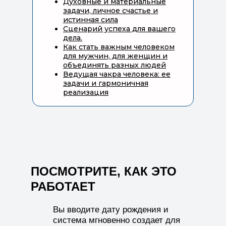
Духовные и материальные
задачи, личное счастье и
истинная сила
Сценарий успеха для вашего
дела.
Как стать важным человеком
для мужчин, для женщин и
объединять разных людей
Ведущая чакра человека: ее
задачи и гармоничная
реализация
ПОСМОТРИТЕ, КАК ЭТО
РАБОТАЕТ
Вы вводите дату рождения и
система мгновенно создает для