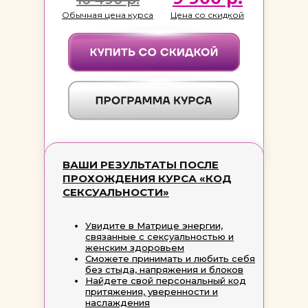
Обычная цена курса
Цена со скидкой
ВАШИ РЕЗУЛЬТАТЫ ПОСЛЕ
ПРОХОЖДЕНИЯ КУРСА «КОД
СЕКСУАЛЬНОСТИ»
Увидите в Матрице энергии,
связанные с сексуальностью и
женским здоровьем
Сможете принимать и любить себя
без стыда, напряжения и блоков
Найдете свой персональный код
притяжения, уверенности и
наслаждения