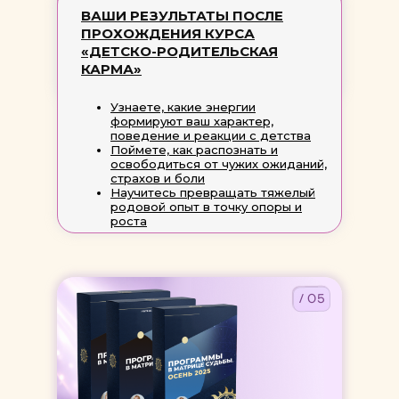
ВАШИ РЕЗУЛЬТАТЫ ПОСЛЕ
ПРОХОЖДЕНИЯ КУРСА
«ДЕТСКО-РОДИТЕЛЬСКАЯ
КАРМА»
Узнаете, какие энергии
формируют ваш характер,
поведение и реакции с детства
Поймете, как распознать и
освободиться от чужих ожиданий,
страхов и боли
Научитесь превращать тяжелый
родовой опыт в точку опоры и
роста
/ 05