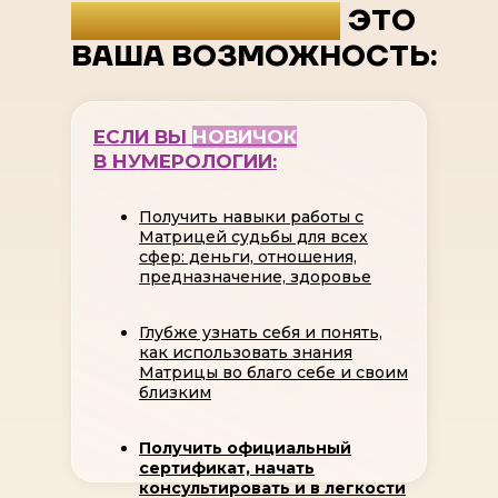
ЛЕТНЯЯ АКЦИЯ –
ЭТО
ВАША ВОЗМОЖНОСТЬ:
ЕСЛИ ВЫ
НОВИЧОК
В НУМЕРОЛОГИИ:
Получить навыки работы с
Матрицей судьбы для всех
сфер: деньги, отношения,
предназначение, здоровье
Глубже узнать себя и понять,
как использовать знания
Матрицы во благо себе и своим
близким
Получить официальный
сертификат, начать
консультировать и в легкости