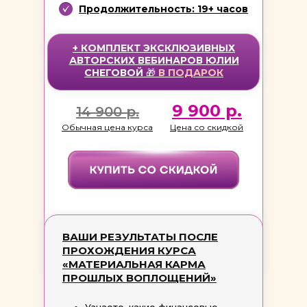
Продолжительность: 19+ часов
+ КОМПЛЕКТ ЭКСКЛЮЗИВНЫХ
АВТОРСКИХ ВЕБИНАРОВ ЮЛИИ
СНЕГОВОЙ
🎁
В
ПОДАРОК
9 900 р.
14 900 р.
Обычная цена курса
Цена со скидкой
ВАШИ РЕЗУЛЬТАТЫ ПОСЛЕ
ПРОХОЖДЕНИЯ КУРСА
«МАТЕРИАЛЬНАЯ КАРМА
ПРОШЛЫХ ВОПЛОЩЕНИЙ»