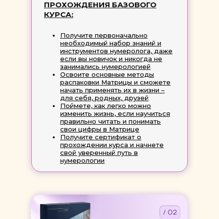
ПРОХОЖДЕНИЯ БАЗОВОГО
КУРСА:
Получите первоначально
необходимый набор знаний и
инструментов нумеролога, даже
если вы новичок и никогда не
занимались нумерологией
Освоите основные методы
распаковки Матрицы и сможете
начать применять их в жизни –
для себя, родных, друзей
Поймете, как легко можно
изменить жизнь, если научиться
правильно читать и понимать
свои цифры в Матрице
Получите сертификат о
прохождении курса и начнете
свой уверенный путь в
нумерологии
/ 02