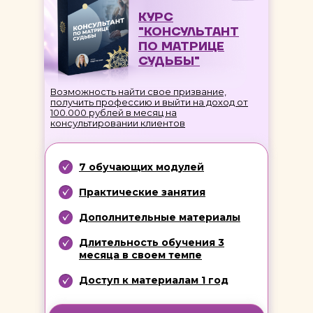
КУРС
"КОНСУЛЬТАНТ
ПО МАТРИЦЕ
СУДЬБЫ"
Возможность найти свое призвание,
получить профессию и выйти на доход от
100.000 рублей в месяц на
консультировании клиентов
7 обучающих модулей
Практические занятия
Дополнительные материалы
Длительность обучения 3
месяца в своем темпе
Доступ к материалам 1 год