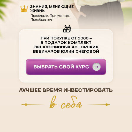
ЗНАНИЯ, МЕНЯЮЩИЕ
ЖИЗНЬ
Проверьте. Примените.
Преобразите
🎁
ПРИ ПОКУПКЕ ОТ 9000 –
В ПОДАРОК КОМПЛЕКТ
ЭКСКЛЮЗИВНЫХ АВТОРСКИХ
ВЕБИНАРОВ ЮЛИИ СНЕГОВОЙ
ЛУЧШЕЕ ВРЕМЯ ИНВЕСТИРОВАТЬ