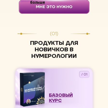
больше
(01)
ПРОДУКТЫ ДЛЯ
НОВИЧКОВ В
НУМЕРОЛОГИИ
/ 01
БАЗОВЫЙ
КУРС