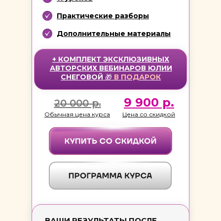
Практические разборы
Дополнительные материалы
+ КОМПЛЕКТ ЭКСКЛЮЗИВНЫХ
АВТОРСКИХ ВЕБИНАРОВ ЮЛИИ
СНЕГОВОЙ
🎁
В
ПОДАРОК
9 900 р.
20 000 р.
Обычная цена курса
Цена со скидкой
ВАШИ РЕЗУЛЬТАТЫ ПОСЛЕ