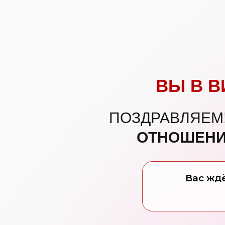
ВЫ В В
ПОЗДРАВЛЯЕМ
ОТНОШЕНИ
Вас жд