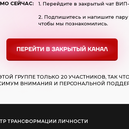
ЯМО СЕЙЧАС:
1. Перейдите в закрытый чат ВИП
2. Подпишитесь и напишите пару 
чтобы мы познакомились.
ЭТОЙ ГРУППЕ ТОЛЬКО 20 УЧАСТНИКОВ, ТАК ЧТ
СИМУМ ВНИМАНИЯ И ПЕРСОНАЛЬНОЙ ПОДДЕР
ТР ТРАНСФОРМАЦИИ ЛИЧНОСТИ