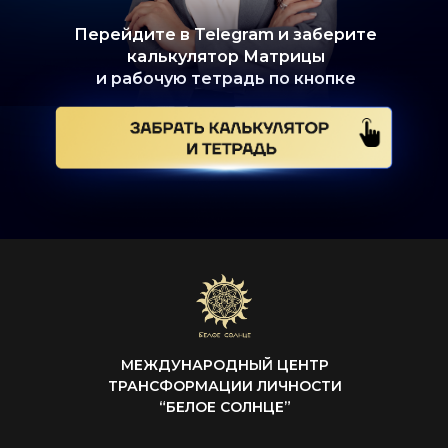
Перейдите в Telegram и заберите
калькулятор Матрицы
и рабочую тетрадь по кнопке
МЕЖДУНАРОДНЫЙ ЦЕНТР
ТРАНСФОРМАЦИИ ЛИЧНОСТИ
“БЕЛОЕ СОЛНЦЕ”