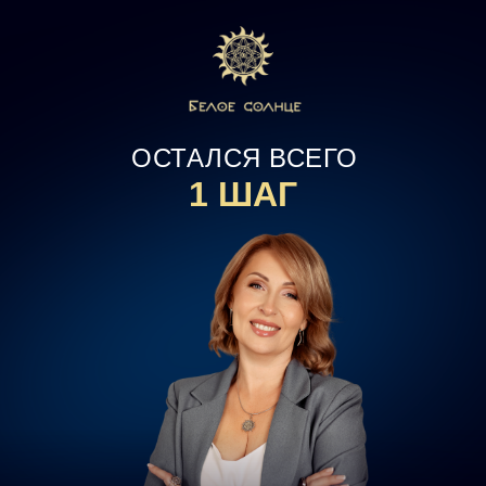
ОСТАЛСЯ ВСЕГО
1 ШАГ