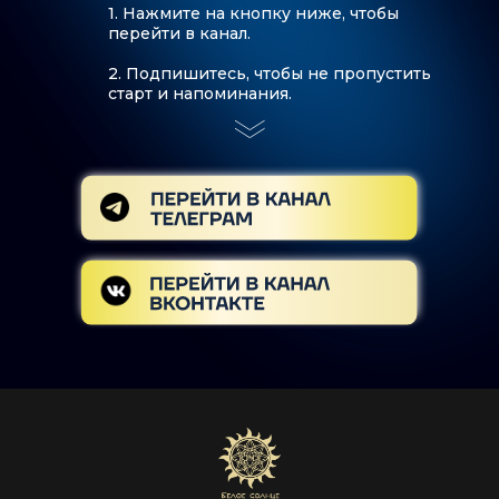
1. Нажмите на кнопку ниже, чтобы
перейти в канал.
2. Подпишитесь, чтобы не пропустить
старт и напоминания.