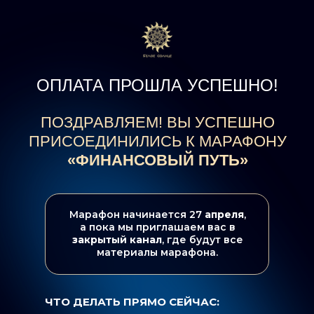
ОПЛАТА ПРОШЛА УСПЕШНО!
ПОЗДРАВЛЯЕМ! ВЫ УСПЕШНО
ПРИСОЕДИНИЛИСЬ К МАРАФОНУ
«ФИНАНСОВЫЙ ПУТЬ»
Марафон начинается 27
апреля
,
а пока мы приглашаем вас в
закрытый канал
, где будут все
материалы марафона.
ЧТО ДЕЛАТЬ ПРЯМО СЕЙЧАС: