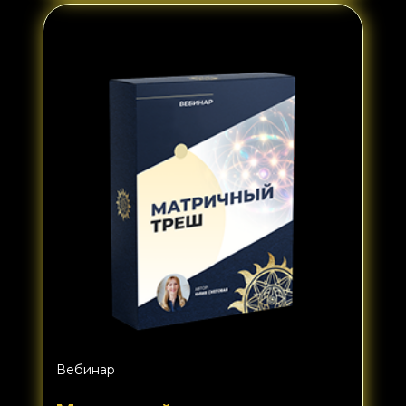
Вебинар