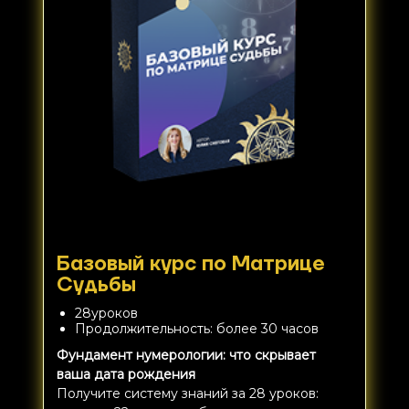
Базовый курс по Матрице
Судьбы
28уроков
Продолжительность: более 30 часов
Фундамент нумерологии: что скрывает
ваша дата рождения
Получите систему знаний за 28 уроков: