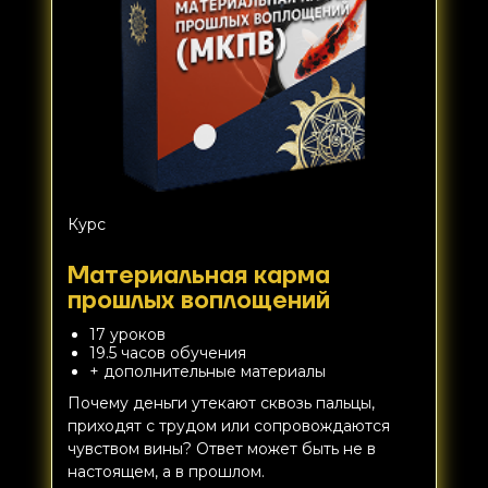
Курс
Материальная карма
прошлых воплощений
17 уроков
19.5 часов обучения
+ дополнительные материалы
Почему деньги утекают сквозь пальцы,
приходят с трудом или сопровождаются
чувством вины? Ответ может быть не в
настоящем, а в прошлом.