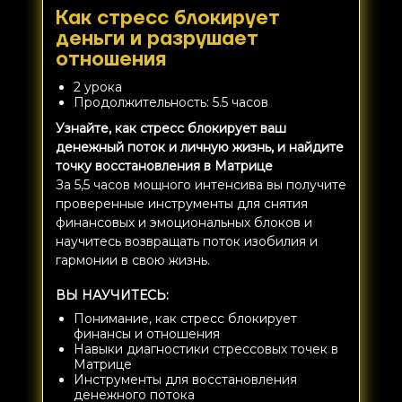
Как стресс блокирует
деньги и разрушает
отношения
2 урока
Продолжительность: 5.5 часов
Узнайте, как стресс блокирует ваш
денежный поток и личную жизнь, и найдите
точку восстановления в Матрице
За 5,5 часов мощного интенсива вы получите
проверенные инструменты для снятия
финансовых и эмоциональных блоков и
научитесь возвращать поток изобилия и
гармонии в свою жизнь.
ВЫ НАУЧИТЕСЬ:
Понимание, как стресс блокирует
финансы и отношения
Навыки диагностики стрессовых точек в
Матрице
Инструменты для восстановления
денежного потока