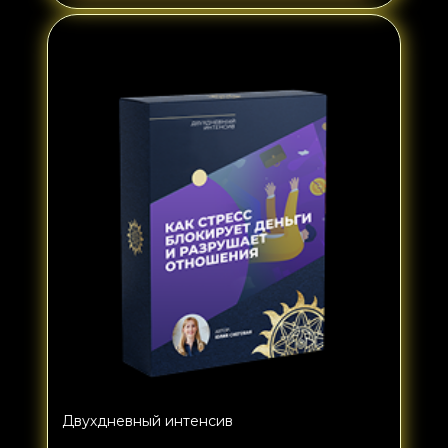
Двухдневный интенсив