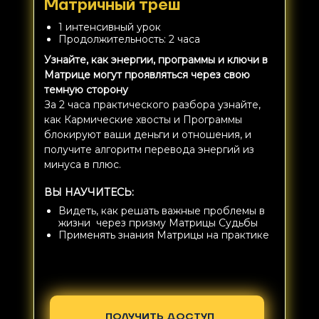
Матричный треш
1 интенсивный урок
Продолжительность: 2 часа
Узнайте, как энергии, программы и ключи в
Матрице могут проявляться через свою
темную сторону
За 2 часа практического разбора узнайте,
как Кармические хвосты и Программы
блокируют ваши деньги и отношения, и
получите алгоритм перевода энергий из
минуса в плюс.
ВЫ НАУЧИТЕСЬ:
Видеть, как решать важные проблемы в
жизни через призму Матрицы Судьбы
Применять знания Матрицы на практике
ПОЛУЧИТЬ ДОСТУП