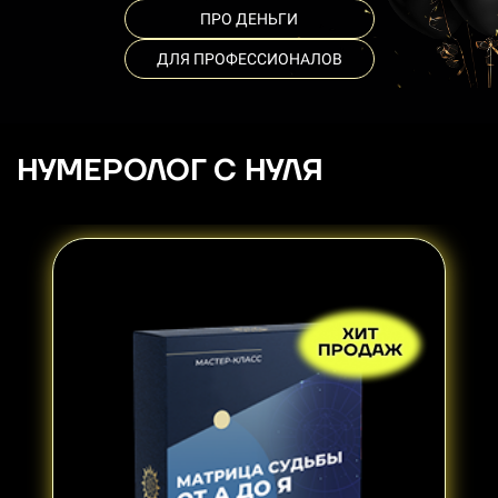
ПРО ДЕНЬГИ
ДЛЯ ПРОФЕССИОНАЛОВ
НУМЕРОЛОГ С НУЛЯ