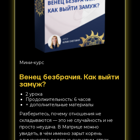
Мини-курс
Венец безбрачия. Как выйти
замуж?
2 урока
Продолжительность: 6 часов
+ дополнительные материалы
Разберитесь, почему отношения не
складываются — это не случайность и не
просто неудача. В Матрице можно
увидеть, в чём именно зарыт корень
одиночества: родовые сценарии, страх