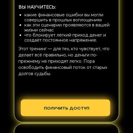
ВЫ НАУЧИТЕСЬ:
какие финансовые ошибки вы могли
совершить в прошлых воплощениях
как эти сценарии проявляются в вашей
жизни сейчас
что блокирует лёгкий приход денег и
создаёт постоянное напряжение.
Этот тренинг — для тех, кто чувствует, что
делает всё правильно, но деньги по-
прежнему не приходят легко. Пора
освободить финансовый поток от старых
долгов судьбы.
ПОЛУЧИТЬ ДОСТУП