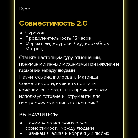
Курс
Совместимость 2.0
5 уроков
Продолжительность: 15 часов
Формат: видеоуроки + аудиоразборы
Матриц
Станьте настоящим гуру отношений,
понимая истинные механизмы притяжения и
гармонии между людьми
Научитесь анализировать Матрицы
Совместимости, выявлять причины
конфликтов и создавать прочные связи,
используя готовые инструменты для
построения счастливых отношений.
ВЫ НАУЧИТЕСЬ:
Пониманию истинных основ
совместимости между людьми
Навыкам анализа и коррекции любых