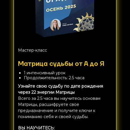
Мастер-класс
Матрица судьбы от А до Я
1 интенсивный урок
Продолжительность: 2.5 часа
Узнайте свою судьбу по дате рождения
через 22 энергии Матрицы
Всего за 2.5 часа вы научитесь основам
Матрицы, расшифруете свое
предназначение и получите ключи к
пониманию себя и своей судьбы.
ВЫ НАУЧИТЕСЬ: