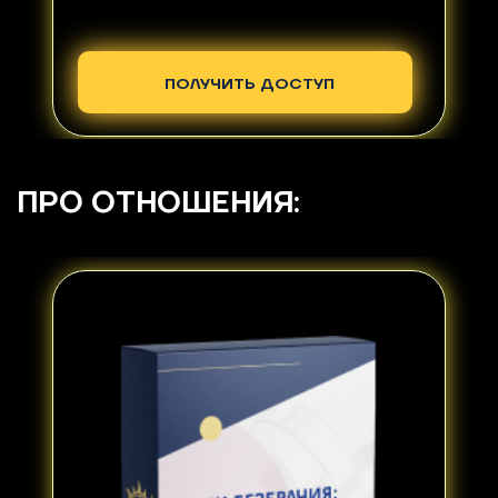
ПОЛУЧИТЬ ДОСТУП
ПРО ОТНОШЕНИЯ: