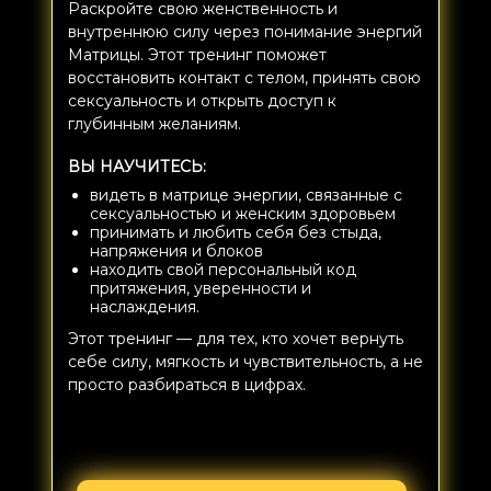
Раскройте свою женственность и
внутреннюю силу через понимание энергий
Матрицы. Этот тренинг поможет
восстановить контакт с телом, принять свою
сексуальность и открыть доступ к
глубинным желаниям.
ВЫ НАУЧИТЕСЬ:
видеть в матрице энергии, связанные с
сексуальностью и женским здоровьем
принимать и любить себя без стыда,
напряжения и блоков
находить свой персональный код
притяжения, уверенности и
наслаждения.
Этот тренинг — для тех, кто хочет вернуть
себе силу, мягкость и чувствительность, а не
просто разбираться в цифрах.