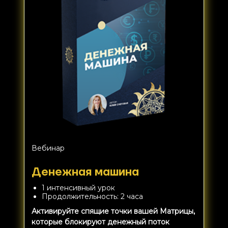
Вебинар
Денежная машина
1 интенсивный урок
Продолжительность: 2 часа
Активируйте спящие точки вашей Матрицы,
которые блокируют денежный поток