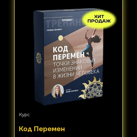
Курс
Код Перемен