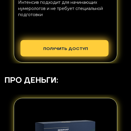
Интенсив подходит для начинающих
нумерологов и не требует специальной
подготовки
ПОЛУЧИТЬ ДОСТУП
ПРО ДЕНЬГИ: