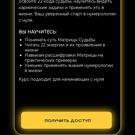
освоите 22 кода судьбы, научитесь видеть
кармические задачи и применять это в
жизни. Ваш уверенный старт в нумерологии
с нуля.
ВЫ НАУЧИТЕСЬ:
Понимать суть Матрицы Судьбы
Читать 22 энергии и их проявления в
жизни
Навыкам расшифровки Матрицы на
практических примерах
Умению применять знания нумерологии
в жизни
Курс подходит для начинающих с нуля
ПОЛУЧИТЬ ДОСТУП