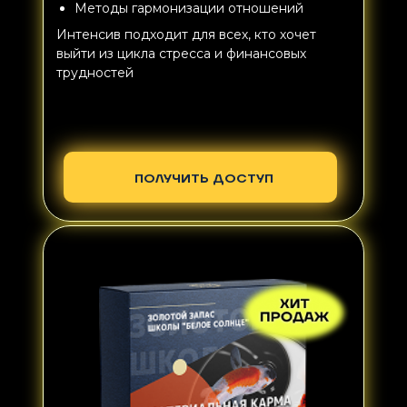
Методы гармонизации отношений
Интенсив подходит для всех, кто хочет
выйти из цикла стресса и финансовых
трудностей
ПОЛУЧИТЬ ДОСТУП