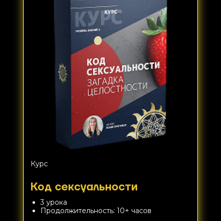
Курс
Код сексуальности
3 урока
Продолжительность: 10+ часов