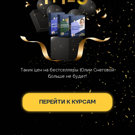
Таких цен на бестселлеры Юлии Снеговой
больше не будет!
ПЕРЕЙТИ К КУРСАМ