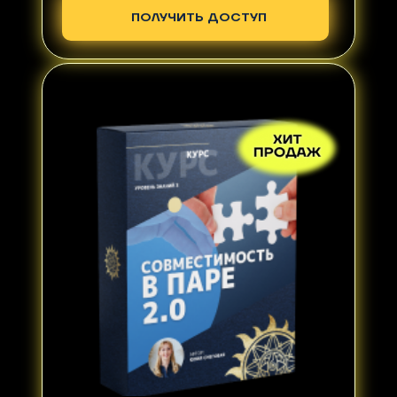
ПОЛУЧИТЬ ДОСТУП