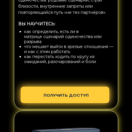
близости, внутренние запреты или
повторяющийся путь «не тех партнёров».
ВЫ НАУЧИТЕСЬ:
как определить, есть ли в
матрице сценарий одиночества или
разрыва
что мешает выйти в зрелые отношения —
и как с этим работать
как перестать ходить по кругу из
ожиданий, разочарований и боли
ПОЛУЧИТЬ ДОСТУП