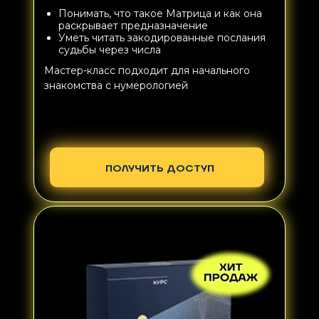
Понимать, что такое Матрица и как она
раскрывает предназначение
Уметь читать закодированные послания
судьбы через числа
Мастер-класс подходит для начального
знакомства с нумерологией
ПОЛУЧИТЬ ДОСТУП