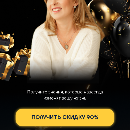
Получите знания, которые навсегда
изменят вашу жизнь
ПОЛУЧИТЬ СКИДКУ 90%