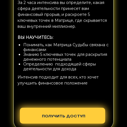
За 2 часа интенсива вы определите, какая
сфера деятельности принесет вам
финансовый прорыв, и раскроете 5
ключевых точек в Матрице, где скрывается
ваш внутренний миллионер.
ВЫ НАУЧИТЕСЬ:
Понимать, как Матрица Судьбы связана с
финансами
Знанию 5 ключевых точек для раскрытия
денежного потенциала
Определению подходящей сферы
деятельности для дохода
Интенсив подходит для всех, кто хочет
улучшить финансовое положение
ПОЛУЧИТЬ ДОСТУП